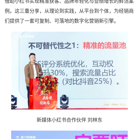
借助小红书实现精准获客、品牌年轻化与业绩增长的鲜活案
例。这三重分享，从理论到实践，从平台到个体，为经销商
们提供了一套可复制、可落地的数字化营销新引擎。
新媒体小红书合作伙伴 刘林东