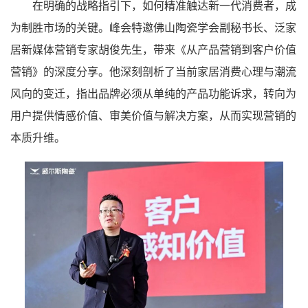
在明确的战略指引下，如何精准触达新一代消费者，成
为制胜市场的关键。峰会特邀佛山陶瓷学会副秘书长、泛家
居新媒体营销专家胡俊先生，带来《从产品营销到客户价值
营销》的深度分享。他深刻剖析了当前家居消费心理与潮流
风向的变迁，指出品牌必须从单纯的产品功能诉求，转向为
用户提供情感价值、审美价值与解决方案，从而实现营销的
本质升维。