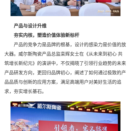
产品与设计升维
夯实内核，塑造价值体验新标杆
产品的竞争力是品牌的根基，设计的感染力是价值的放
大器。威尔斯陶瓷产品总监栾辉女士在《从未来到初心 共
筑增长新纪元》的演讲中，不仅揭晓了引领行业趋势的未来
产品研发方向，更回归品牌初心，阐述了如何通过极致的产
品品质与创新的应用方案，满足高端用户对美好生活的追
求，夯实增长基石。