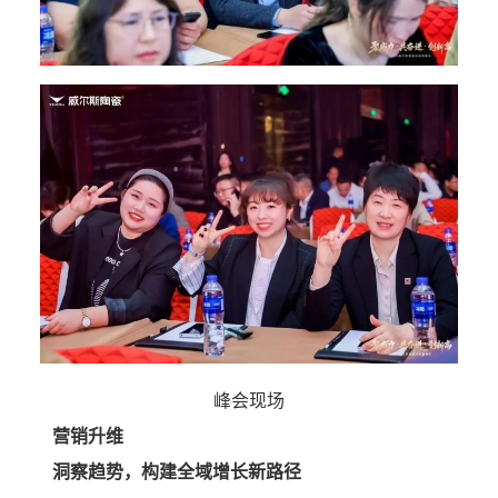
峰会现场
营销升维
洞察趋势，构建全域增长新路径