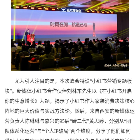
尤为引人注目的是，本次峰会特设“小红书营销专题板
块”。新媒体小红书合作伙伴刘林东先生以《在小红书开启
你的生意增长》为题，揭示了小红书作为家装消费决策核心
阵地的巨大价值与实战方法论。随后，来自西安的新媒体运
营负责人陈琳琳与嘉兴的95后“砖二代”黄思婷，分别从“团
队体系化运营”与“个人IP破局”两个维度，分享了他们如何