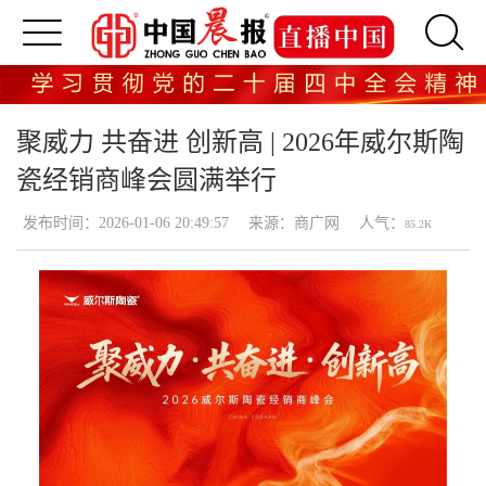
聚威力 共奋进 创新高 | 2026年威尔斯陶
瓷经销商峰会圆满举行
发布时间：2026-01-06 20:49:57
来源：商广网
人气：
85.2K