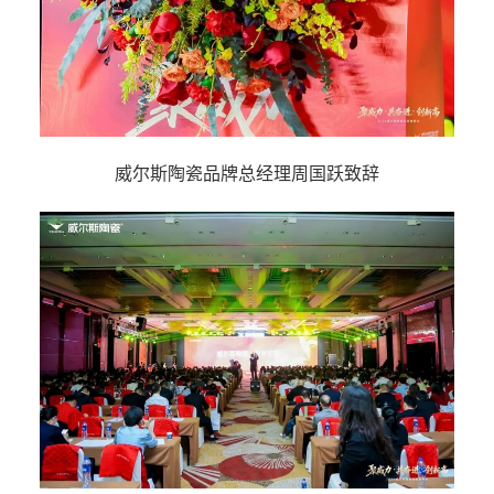
威尔斯陶瓷品牌总经理周国跃致辞