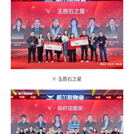
V·玉质石之星