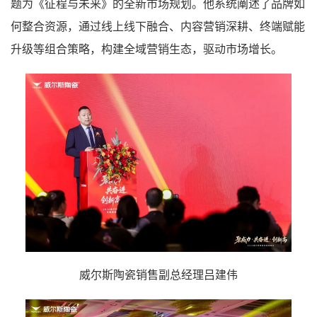
题为《征程与未来》的全新市场规划。他系统阐述了品牌如
何整合资源，通过线上线下融合、内容营销深耕、终端赋能
升级等组合策略，构建全域营销生态，驱动市场增长。
威尔斯陶瓷销售副总经理吕建伟