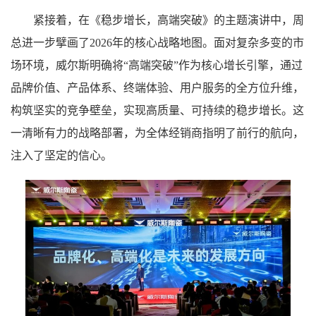
紧接着，在《稳步增长，高端突破》的主题演讲中，周
总进一步擘画了2026年的核心战略地图。面对复杂多变的市
场环境，威尔斯明确将“高端突破”作为核心增长引擎，通过
品牌价值、产品体系、终端体验、用户服务的全方位升维，
构筑坚实的竞争壁垒，实现高质量、可持续的稳步增长。这
一清晰有力的战略部署，为全体经销商指明了前行的航向，
注入了坚定的信心。