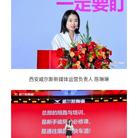
西安威尔斯新媒体运营负责人 陈琳琳